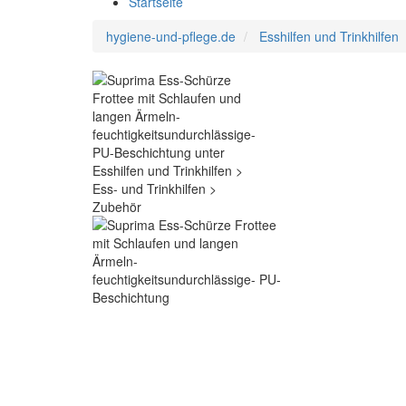
Startseite
hygiene-und-pflege.de
Esshilfen und Trinkhilfen