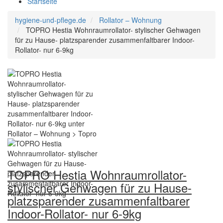
Startseite
hygiene-und-pflege.de
Rollator – Wohnung
TOPRO Hestia Wohnraumrollator- stylischer Gehwagen
für zu Hause- platzsparender zusammenfaltbarer Indoor-
Rollator- nur 6-9kg
TOPRO Hestia Wohnraumrollator-
stylischer Gehwagen für zu Hause-
platzsparender zusammenfaltbarer
Indoor-Rollator- nur 6-9kg