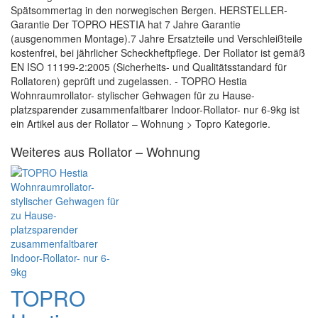
Spätsommertag in den norwegischen Bergen. HERSTELLER-
Garantie Der TOPRO HESTIA hat 7 Jahre Garantie
(ausgenommen Montage).7 Jahre Ersatzteile und Verschleißteile
kostenfrei, bei jährlicher Scheckheftpflege. Der Rollator ist gemäß
EN ISO 11199-2:2005 (Sicherheits- und Qualitätsstandard für
Rollatoren) geprüft und zugelassen. - TOPRO Hestia
Wohnraumrollator- stylischer Gehwagen für zu Hause-
platzsparender zusammenfaltbarer Indoor-Rollator- nur 6-9kg ist
ein Artikel aus der Rollator – Wohnung > Topro Kategorie.
Weiteres aus Rollator – Wohnung
TOPRO