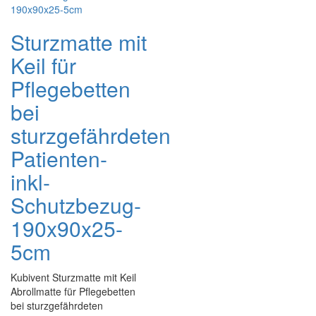
Sturzmatte mit
Keil für
Pflegebetten
bei
sturzgefährdeten
Patienten-
inkl-
Schutzbezug-
190x90x25-
5cm
Kubivent Sturzmatte mit Keil
Abrollmatte für Pflegebetten
bei sturzgefährdeten