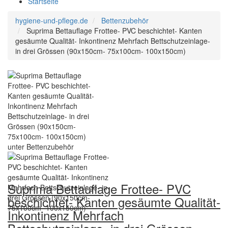
Startseite
hygiene-und-pflege.de
Bettenzubehör
Suprima Bettauflage Frottee- PVC beschichtet- Kanten
gesäumte Qualität- Inkontinenz Mehrfach Bettschutzeinlage-
in drei Grössen (90x150cm- 75x100cm- 100x150cm)
Suprima Bettauflage Frottee- PVC
beschichtet- Kanten gesäumte Qualität-
Inkontinenz Mehrfach