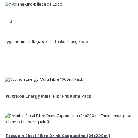
-
>
KATEGORIEN
hygiene-und-pflege.de
Trinknahrung Shop
Nutrison Energy Multi Fibre 1000ml Pack
Fresubin 2kcal Fibre Drink Cappuccino (24x200ml)