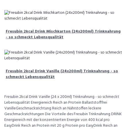
Fresubin 2kcal Drink Mischkarton (24x200ml) Trinknahrung
- so schmeckt Lebensqualität
Fresubin 2kcal Drink Vanille (24x200ml) Trinknahrung - so
schmeckt Lebensqualität
Fresubin 2kcal Drink Vanille (24 x 200ml) Trinknahrung - so schmeckt
Lebensqualität Energiereich Reich an Protein Ballaststofffrei
VanilleGeschmacksrichtung Reich an Nährstoffen leckere
Geschmacksrichtungen Die Vorteile des Fresubin Trinknahrung DRINK
Energiereich mit der konzentrierten Energie von 400 kcal pro
EasyDrink Reich an Protein mit 20 g Protein pro EasyDrink Reich an