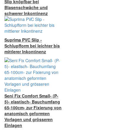
Slip knöpfbar bei
Blasenschwäche und
schwerer Inkontinenz
Suprima PVC Slip -
Schlupfform bei leichter bis
mittlerer Inkontinenz
Seni Fix Comfort Small- (P-
5)- elastisch- Bauchumfang
65-100cm- zur Fixierung von
anatomisch geformten
Vorlagen und grösseren
Einlagen