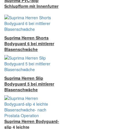
Suprima PVC-Slip
Schlupfform mit Innenfutter
Suprima Herren Shorts
Bodyguard 6 bei mittlerer
Blasenschwäche
Suprima Herren Slip
Bodyguard 5 bei mittlerer
Blasenschwäche
Suprima Herren Bodyguard-
slip 4 leichte