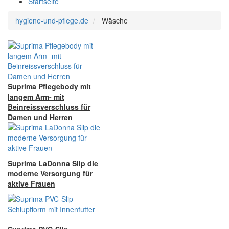
Startseite
hygiene-und-pflege.de
Wäsche
Suprima Pflegebody mit
langem Arm- mit
Beinreissverschluss für
Damen und Herren
Suprima LaDonna Slip die
moderne Versorgung für
aktive Frauen