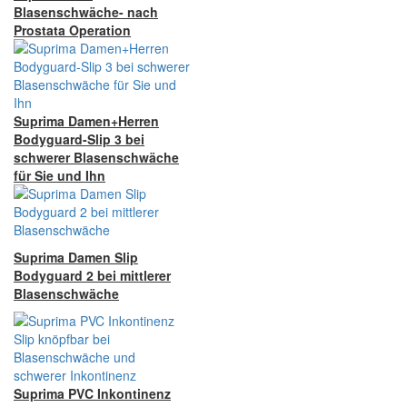
Blasenschwäche- nach
Prostata Operation
Suprima Damen+Herren
Bodyguard-Slip 3 bei
schwerer Blasenschwäche
für Sie und Ihn
Suprima Damen Slip
Bodyguard 2 bei mittlerer
Blasenschwäche
Suprima PVC Inkontinenz