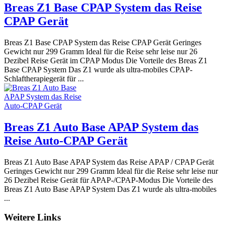
Breas Z1 Base CPAP System das Reise
CPAP Gerät
Breas Z1 Base CPAP System das Reise CPAP Gerät Geringes
Gewicht nur 299 Gramm Ideal für die Reise sehr leise nur 26
Dezibel Reise Gerät im CPAP Modus Die Vorteile des Breas Z1
Base CPAP System Das Z1 wurde als ultra-mobiles CPAP-
Schlaftherapiegerät für ...
Breas Z1 Auto Base APAP System das
Reise Auto-CPAP Gerät
Breas Z1 Auto Base APAP System das Reise APAP / CPAP Gerät
Geringes Gewicht nur 299 Gramm Ideal für die Reise sehr leise nur
26 Dezibel Reise Gerät für APAP-/CPAP-Modus Die Vorteile des
Breas Z1 Auto Base APAP System Das Z1 wurde als ultra-mobiles
...
Weitere Links