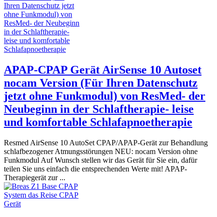
APAP-CPAP Gerät AirSense 10 Autoset
nocam Version (Für Ihren Datenschutz
jetzt ohne Funkmodul) von ResMed- der
Neubeginn in der Schlaftherapie- leise
und komfortable Schlafapnoetherapie
Resmed AirSense 10 AutoSet CPAP/APAP-Gerät zur Behandlung
schlafbezogener Atmungsstörungen NEU: nocam Version ohne
Funkmodul Auf Wunsch stellen wir das Gerät für Sie ein, dafür
teilen Sie uns einfach die entsprechenden Werte mit! APAP-
Therapiegerät zur ...