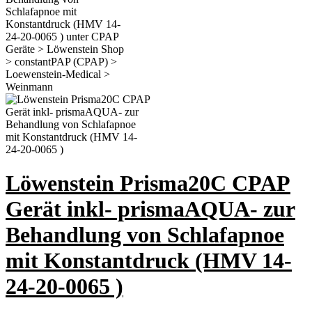
Löwenstein Prisma20C CPAP
Gerät inkl- prismaAQUA- zur
Behandlung von Schlafapnoe
mit Konstantdruck (HMV 14-
24-20-0065 )