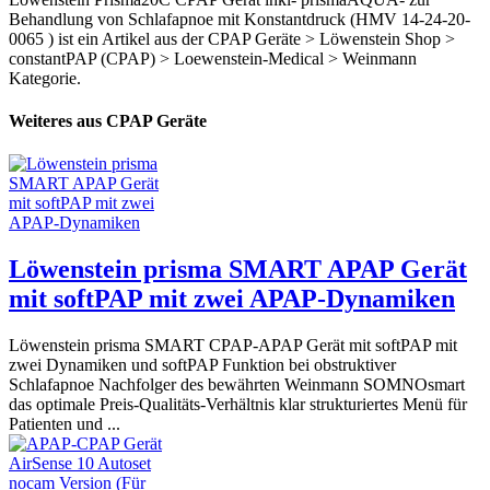
Behandlung von Schlafapnoe mit Konstantdruck (HMV 14-24-20-
0065 ) ist ein Artikel aus der CPAP Geräte > Löwenstein Shop >
constantPAP (CPAP) > Loewenstein-Medical > Weinmann
Kategorie.
Weiteres aus CPAP Geräte
Löwenstein prisma SMART APAP Gerät
mit softPAP mit zwei APAP-Dynamiken
Löwenstein prisma SMART CPAP-APAP Gerät mit softPAP mit
zwei Dynamiken und softPAP Funktion bei obstruktiver
Schlafapnoe Nachfolger des bewährten Weinmann SOMNOsmart
das optimale Preis-Qualitäts-Verhältnis klar strukturiertes Menü für
Patienten und ...