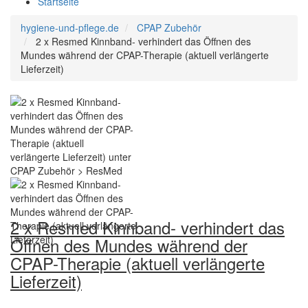
Startseite
hygiene-und-pflege.de
CPAP Zubehör
2 x Resmed Kinnband- verhindert das Öffnen des
Mundes während der CPAP-Therapie (aktuell verlängerte
Lieferzeit)
2 x Resmed Kinnband- verhindert das
Öffnen des Mundes während der
CPAP-Therapie (aktuell verlängerte
Lieferzeit)