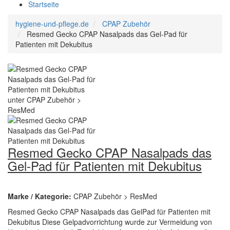
Startseite
hygiene-und-pflege.de
CPAP Zubehör
Resmed Gecko CPAP Nasalpads das Gel-Pad für
Patienten mit Dekubitus
Resmed Gecko CPAP Nasalpads das
Gel-Pad für Patienten mit Dekubitus
Marke / Kategorie:
CPAP Zubehör > ResMed
Resmed Gecko CPAP Nasalpads das GelPad für Patienten mit
Dekubitus Diese Gelpadvorrichtung wurde zur Vermeidung von