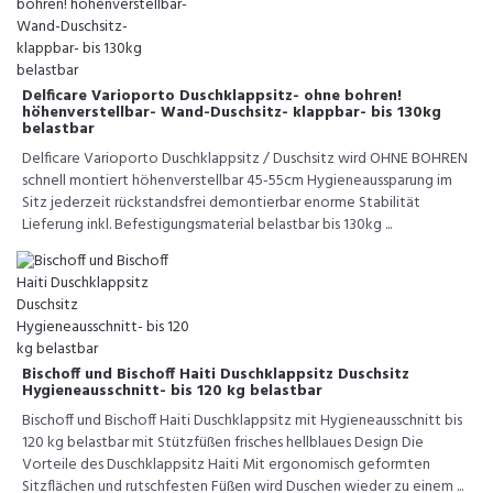
Delficare Varioporto Duschklappsitz- ohne bohren!
höhenverstellbar- Wand-Duschsitz- klappbar- bis 130kg
belastbar
Delficare Varioporto Duschklappsitz / Duschsitz wird OHNE BOHREN
schnell montiert höhenverstellbar 45-55cm Hygieneaussparung im
Sitz jederzeit rückstandsfrei demontierbar enorme Stabilität
Lieferung inkl. Befestigungsmaterial belastbar bis 130kg ...
Bischoff und Bischoff Haiti Duschklappsitz Duschsitz
Hygieneausschnitt- bis 120 kg belastbar
Bischoff und Bischoff Haiti Duschklappsitz mit Hygieneausschnitt bis
120 kg belastbar mit Stützfüßen frisches hellblaues Design Die
Vorteile des Duschklappsitz Haiti Mit ergonomisch geformten
Sitzflächen und rutschfesten Füßen wird Duschen wieder zu einem ...