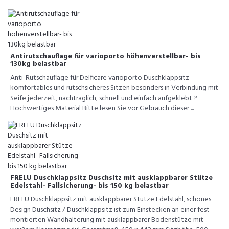
Antirutschauflage für varioporto höhenverstellbar- bis
130kg belastbar
Anti-Rutschauflage für Delficare varioporto Duschklappsitz
komfortables und rutschsicheres Sitzen besonders in Verbindung mit
Seife jederzeit, nachträglich, schnell und einfach aufgeklebt ?
Hochwertiges Material Bitte lesen Sie vor Gebrauch dieser ...
FRELU Duschklappsitz Duschsitz mit ausklappbarer Stütze
Edelstahl- Fallsicherung- bis 150 kg belastbar
FRELU Duschklappsitz mit ausklappbarer Stütze Edelstahl, schönes
Design Duschsitz / Duschklappsitz ist zum Einstecken an einer fest
montierten Wandhalterung mit ausklappbarer Bodenstütze mit