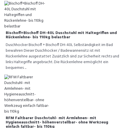
Bischoff+Bischoff DH-40L Duschstuhl mit Haltegriffen und
Rückenlehne- bis 110kg belastbar
Duschhocker Bischoff + Bischoff DH-40L Selbständigkeit im Bad
bewahren Dieser Duschhocker / Badewannensitz ist mit
Rückenlehne ausgestattet Zusätzlich sind zur Sicherheit rechts und
links Haltegriffe angebracht. Die Rückenlehne ermöglicht ein
bequemes ...
RFM Faltbarer Duschstuhl- mit Armlehnen- mit
Hygieneauschnitt- höhenverstellbar- ohne Werkzeug
einfach faltbar- bis 110kg