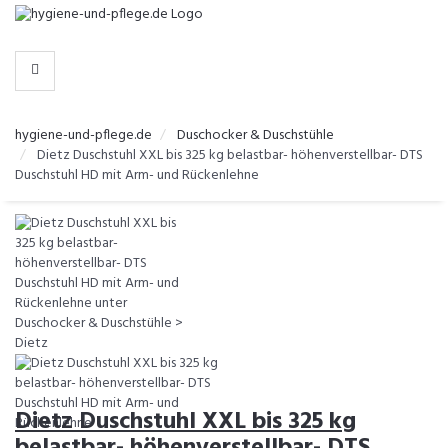
-
>
KATEGORIEN
hygiene-und-pflege.de
Duschocker & Duschstühle
Dietz Duschstuhl XXL bis 325 kg belastbar- höhenverstellbar- DTS
Duschstuhl HD mit Arm- und Rückenlehne
Dietz Duschstuhl XXL bis 325 kg
belastbar- höhenverstellbar- DTS