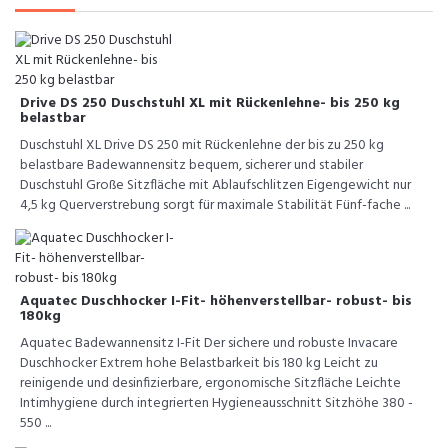
Drive DS 250 Duschstuhl XL mit Rückenlehne- bis 250 kg
belastbar
Duschstuhl XL Drive DS 250 mit Rückenlehne der bis zu 250 kg
belastbare Badewannensitz bequem, sicherer und stabiler
Duschstuhl Große Sitzfläche mit Ablaufschlitzen Eigengewicht nur
4,5 kg Querverstrebung sorgt für maximale Stabilität Fünf-fache ...
Aquatec Duschhocker I-Fit- höhenverstellbar- robust- bis
180kg
Aquatec Badewannensitz I-Fit Der sichere und robuste Invacare
Duschhocker Extrem hohe Belastbarkeit bis 180 kg Leicht zu
reinigende und desinfizierbare, ergonomische Sitzfläche Leichte
Intimhygiene durch integrierten Hygieneausschnitt Sitzhöhe 380 -
550 ...