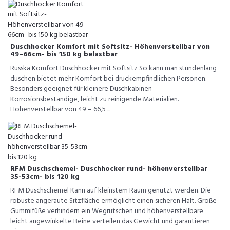
Duschhocker Komfort mit Softsitz- Höhenverstellbar von
49–66cm- bis 150 kg belastbar
Russka Komfort Duschhocker mit Softsitz So kann man stundenlang
duschen bietet mehr Komfort bei druckempfindlichen Personen.
Besonders geeignet für kleinere Duschkabinen
Korrosionsbeständige, leicht zu reinigende Materialien.
Höhenverstellbar von 49 – 66,5 ...
RFM Duschschemel- Duschhocker rund- höhenverstellbar
35-53cm- bis 120 kg
RFM Duschschemel Kann auf kleinstem Raum genutzt werden. Die
robuste angeraute Sitzfläche ermöglicht einen sicheren Halt. Große
Gummifüße verhindern ein Wegrutschen und höhenverstellbare
leicht angewinkelte Beine verteilen das Gewicht und garantieren