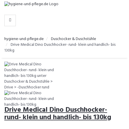
-
>
KATEGORIEN
hygiene-und-pflege.de
Duschocker & Duschstühle
Drive Medical Dino Duschhocker- rund- klein und handlich- bis
130kg
Drive Medical Dino Duschhocker-
rund- klein und handlich- bis 130kg