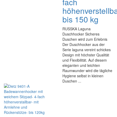
fach
höhenverstellba
bis 150 kg
RUSSKA Laguna
Duschhocker Sicheres
Duschen wird zum Erlebnis
Der Duschhocker aus der
Serie laguna vereint schickes
Design mit höchster Qualität
und Flexibilität. Auf diesem
eleganten und leichten
Raumwunder wird die tägliche
Hygiene selbst in kleinen
Duschen ...