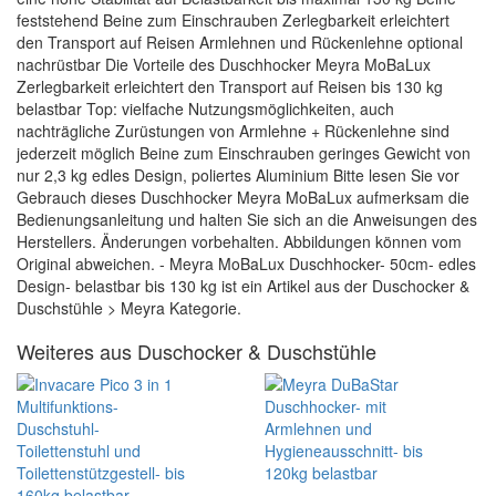
feststehend Beine zum Einschrauben Zerlegbarkeit erleichtert
den Transport auf Reisen Armlehnen und Rückenlehne optional
nachrüstbar Die Vorteile des Duschhocker Meyra MoBaLux
Zerlegbarkeit erleichtert den Transport auf Reisen bis 130 kg
belastbar Top: vielfache Nutzungsmöglichkeiten, auch
nachträgliche Zurüstungen von Armlehne + Rückenlehne sind
jederzeit möglich Beine zum Einschrauben geringes Gewicht von
nur 2,3 kg edles Design, poliertes Aluminium Bitte lesen Sie vor
Gebrauch dieses Duschhocker Meyra MoBaLux aufmerksam die
Bedienungsanleitung und halten Sie sich an die Anweisungen des
Herstellers. Änderungen vorbehalten. Abbildungen können vom
Original abweichen. - Meyra MoBaLux Duschhocker- 50cm- edles
Design- belastbar bis 130 kg ist ein Artikel aus der Duschocker &
Duschstühle > Meyra Kategorie.
Weiteres aus Duschocker & Duschstühle