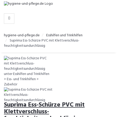
-
>
KATEGORIEN
hygiene-und-pflege.de
Esshilfen und Trinkhilfen
Suprima Ess-Schürze PVC mit Klettverschluss-
feuchtigkeitsundurchlässig
Suprima Ess-Schürze PVC mit
Klettverschluss-