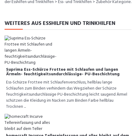
der Esshilfen und Trinkhilfen > Ess- und Trinkhilfen > Zubehör Kategorie.
WEITERES AUS ESSHILFEN UND TRINKHILFEN
Suprima Ess-Schürze Frottee mit Schlaufen und langen
Ärmeln- feuchtigkeitsundurchlässige- PU-Beschichtung
Ess-Schürze Frottee mit Schlaufenverschluss, hellblau lange
Schlaufen zum Binden verhindern das Wegziehen der Schürze
feuchtigkeitsundurchlässige PU-Beschichtung leicht saugend Ärmel
schützen die Kleidung im Nacken zum Binden Farbe hellblau
Trocknen ...
homecraft Incurve Tellereinfassung und alles bleibt auf dem