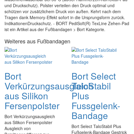
und Druckschutz). Polster verteilen den Druck optimal und
schützen vor zusätzlichem Druck von außen. Kehrt nach dem
Tragen dank Memory-Effekt sofort in die Ursprungsform zurück.
IndikationenDruckschutz. - BORT PediSoft(R) TexLine Zehen-Pad
ist ein Artikel aus der Fußbandagen > Bort Kategorie.
Weiteres aus Fußbandagen
Bort
Bort Select
Verkürzungsausgleich
TaloStabil
aus Silikon
Plus
Fersenpolster
Fussgelenk-
Bandage
Bort Verkürzungsausgleich
aus Silikon Fersenpolster
Bort Select TaloStabil Plus
Ausgleich von
Fußgelenk-Bandage Gestrick