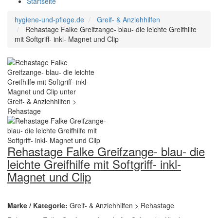
Startseite
hygiene-und-pflege.de
Greif- & Anziehhilfen
Rehastage Falke Greifzange- blau- die leichte Greifhilfe
mit Softgriff- inkl- Magnet und Clip
Rehastage Falke Greifzange- blau- die
leichte Greifhilfe mit Softgriff- inkl-
Magnet und Clip
Marke / Kategorie:
Greif- & Anziehhilfen > Rehastage