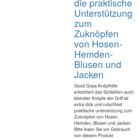
die praktische
Unterstützung
zum
Zuknöpfen
von Hosen-
Hemden-
Blusen und
Jacken
Good Grips Knöpfhilfe
erleichtert das Schließen auch
kleinster Knöpfe der Griff ist
extra dick und rutschfest
praktische unterstützung zum
Zuknöpfen von Hosen,
Hemden, Blusen und Jacken
Bitte lesen Sie vor Gebrauch
von diesem Produkt