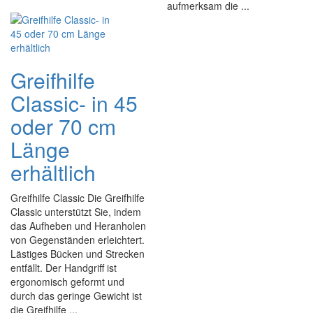
aufmerksam die ...
Greifhilfe
Classic- in 45
oder 70 cm
Länge
erhältlich
Greifhilfe Classic Die Greifhilfe
Classic unterstützt Sie, indem
das Aufheben und Heranholen
von Gegenständen erleichtert.
Lästiges Bücken und Strecken
entfällt. Der Handgriff ist
ergonomisch geformt und
durch das geringe Gewicht ist
die Greifhilfe ...