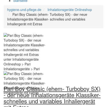
Startseite
hygiene-und-pflege.de
Inhalationsgeräte Onlineshop
Pari Boy Classic (ehem- Turboboy SX) - der neue
Inhalationsgeräte Klassiker- schnelles und variables
Inhaliergerät mit Extras
Pari Boy Classic (ehem- Turboboy SX)
- der neue Inhalationsgeräte Klassiker-
schnelles und variables Inhaliergerät