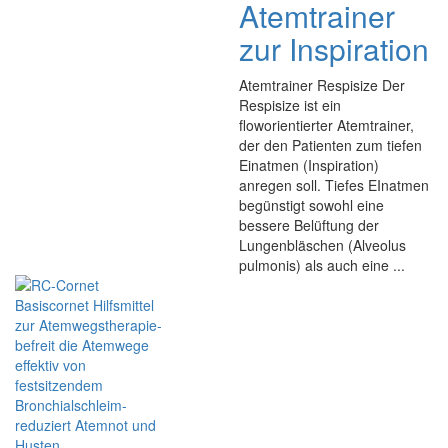
Atemtrainer
zur Inspiration
Atemtrainer Respisize Der
Respisize ist ein
floworientierter Atemtrainer,
der den Patienten zum tiefen
Einatmen (Inspiration)
anregen soll. Tiefes EInatmen
begünstigt sowohl eine
bessere Belüftung der
Lungenbläschen (Alveolus
pulmonis) als auch eine ...