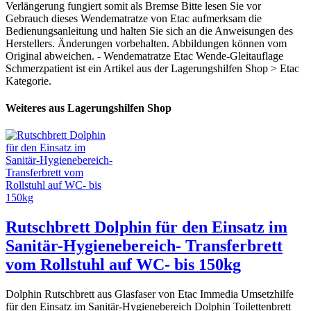
Verlängerung fungiert somit als Bremse Bitte lesen Sie vor
Gebrauch dieses Wendematratze von Etac aufmerksam die
Bedienungsanleitung und halten Sie sich an die Anweisungen des
Herstellers. Änderungen vorbehalten. Abbildungen können vom
Original abweichen. - Wendematratze Etac Wende-Gleitauflage
Schmerzpatient ist ein Artikel aus der Lagerungshilfen Shop > Etac
Kategorie.
Weiteres aus Lagerungshilfen Shop
Rutschbrett Dolphin für den Einsatz im
Sanitär-Hygienebereich- Transferbrett
vom Rollstuhl auf WC- bis 150kg
Dolphin Rutschbrett aus Glasfaser von Etac Immedia Umsetzhilfe
für den Einsatz im Sanitär-Hygienebereich Dolphin Toilettenbrett