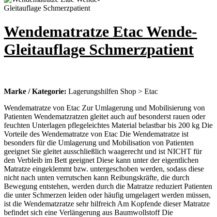
Wendematratze Etac Wende-
Gleitauflage Schmerzpatient
Marke / Kategorie:
Lagerungshilfen Shop > Etac
Wendematratze von Etac Zur Umlagerung und Mobilisierung von
Patienten Wendematzratzen gleitet auch auf besonderst rauen oder
feuchten Unterlagen pflegeleichtes Material belastbar bis 200 kg Die
Vorteile des Wendematratze von Etac Die Wendematratze ist
besonders für die Umlagerung und Mobilisation von Patienten
geeignet Sie gleitet ausschließlich waagerecht und ist NICHT für
den Verbleib im Bett geeignet Diese kann unter der eigentlichen
Matratze eingeklemmt bzw. untergeschoben werden, sodass diese
nicht nach unten verrutschen kann Reibungskräfte, die durch
Bewegung entstehen, werden durch die Matratze reduziert Patienten
die unter Schmerzen leiden oder häufig umgelagert werden müssen,
ist die Wendematzratze sehr hilfreich Am Kopfende dieser Matratze
befindet sich eine Verlängerung aus Baumwollstoff Die