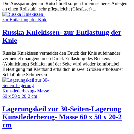
Die Aussparungen am Rutschbrett sorgen für ein sicheres Anlegen
an einen Rollstuhl. sehr pflegeleicht (Glasfaser) ...
Russka Kniekissen- zur Entlastung der
Knie
Russka Kniekissen vermeidet den Druck der Knie aufeinander
vermeidet unangenehmen Druck Entlastung des Beckens
(Abknickung) Schlafen auf der Seite wird wieder komfortabel
Befestigung mit Klettband erhältlich in zwei Größen erholsamer
Schlaf ohne Schmerzen ...
Lagerungskeil zur 30-Seiten-Lagerung
Kunstlederbezug- Masse 60 x 50 x 20-2
cm