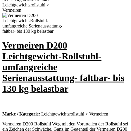
Vermeiren D200
Leichtgewicht-Rollstuhl-
umfangreiche
Serienausstattung- faltbar- bis
130 kg belastbar
Marke / Kategorie:
Leichtgewichtsrollstuhl > Vermeiren
Vermeiren D200 Rollstuhl Weg mit den Vorurteilen der Rollstuhl sei
ein Zeichen der Schwäche. Ganz im Gegenteil der Vermeiren D200