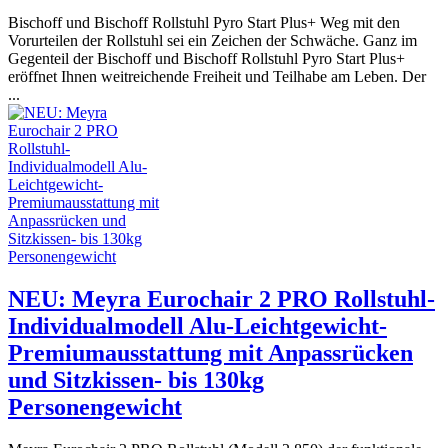
Bischoff und Bischoff Rollstuhl Pyro Start Plus+ Weg mit den
Vorurteilen der Rollstuhl sei ein Zeichen der Schwäche. Ganz im
Gegenteil der Bischoff und Bischoff Rollstuhl Pyro Start Plus+
eröffnet Ihnen weitreichende Freiheit und Teilhabe am Leben. Der
...
NEU: Meyra Eurochair 2 PRO Rollstuhl-
Individualmodell Alu-Leichtgewicht-
Premiumausstattung mit Anpassrücken
und Sitzkissen- bis 130kg
Personengewicht