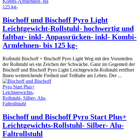
Bischoff und Bischoff Pyro Light
Leichtgewicht-Rollstuhl- hochwertig und
faltbar- inkl- Anpassrücken- inkl- Kombi-
Armlehnen- bis 125 kg-
Rollstuhl Bischoff + Bischoff Pyro Light Weg mit den Vorurteilen
der Rollstuhl sei ein Zeichen der Schwäche. Ganz im Gegenteil der
Bischoff und Bischoff Pyro Light Leichtgewicht-Rollstuhl eröffnet
Ihnen weitreichende Freiheit und Teilhabe am Leben. Der ...
Bischoff und Bischoff Pyro Start Plus+
Leichtgewichts-Rollstuhl- Silber- Alu-
Faltrollstuhl