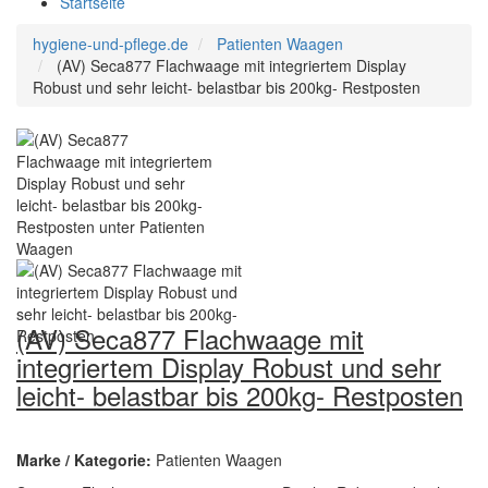
Startseite
hygiene-und-pflege.de
Patienten Waagen
(AV) Seca877 Flachwaage mit integriertem Display
Robust und sehr leicht- belastbar bis 200kg- Restposten
(AV) Seca877 Flachwaage mit
integriertem Display Robust und sehr
leicht- belastbar bis 200kg- Restposten
Marke / Kategorie:
Patienten Waagen