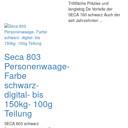
Trittfläche Präzise und
langlebig De Vorteile der
SECA 760 schwarz Auch der
seit Jahrzehnten ...
Seca 803
Personenwaage-
Farbe
schwarz-
digital- bis
150kg- 100g
Teilung
SECA 803 schwarz