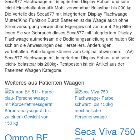
Seca877 Flachwaage mit integriertem Display Robust und sehr
leicht Einschaltautomatik Mobil verwendbar Belastbar bis 200 kg
Die Vorteile des Seca877 mit integriertem Display Flachwaage
Mutter/Kind-Funktion Durch Batterien ist die Waage auch ohne
Stromversorgung verwendbar Eigengewicht von nur 4,2 kg Bitte
lesen Sie vor Gebrauch dieses Seca877 mit integriertem Display
Flachwaage aufmerksam die Bedienungsanleitung und halten Sie
sich an die Anweisungen des Herstellers. Änderungen
vorbehalten. Abbildungen können vom Original abweichen. - (AV)
Seca877 Flachwaage mit integriertem Display Robust und sehr
leicht- belastbar bis 200kg- Restposten ist ein Artikel aus der
Patienten Waagen Kategorie.
Weiteres aus Patienten Waagen
Seca Viva 750
Omron BF