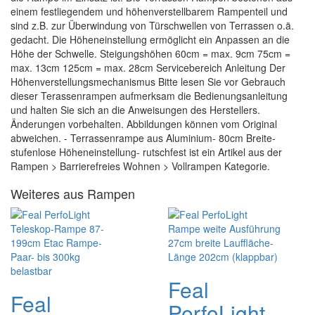
einem festliegendem und höhenverstellbarem Rampenteil und
sind z.B. zur Überwindung von Türschwellen von Terrassen o.ä.
gedacht. Die Höheneinstellung ermöglicht ein Anpassen an die
Höhe der Schwelle. Steigungshöhen 60cm = max. 9cm 75cm =
max. 13cm 125cm = max. 28cm Servicebereich Anleitung Der
Höhenverstellungsmechanismus Bitte lesen Sie vor Gebrauch
dieser Terassenrampen aufmerksam die Bedienungsanleitung
und halten Sie sich an die Anweisungen des Herstellers.
Änderungen vorbehalten. Abbildungen können vom Original
abweichen. - Terrassenrampe aus Aluminium- 80cm Breite-
stufenlose Höheneinstellung- rutschfest ist ein Artikel aus der
Rampen > Barrierefreies Wohnen > Vollrampen Kategorie.
Weiteres aus Rampen
Feal
Feal
PerfoLight