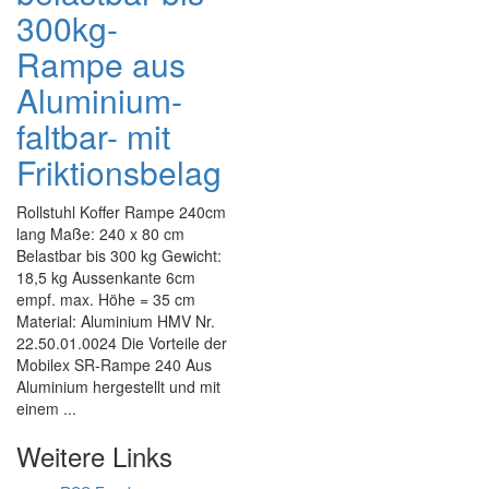
300kg-
Rampe aus
Aluminium-
faltbar- mit
Friktionsbelag
Rollstuhl Koffer Rampe 240cm
lang Maße: 240 x 80 cm
Belastbar bis 300 kg Gewicht:
18,5 kg Aussenkante 6cm
empf. max. Höhe = 35 cm
Material: Aluminium HMV Nr.
22.50.01.0024 Die Vorteile der
Mobilex SR-Rampe 240 Aus
Aluminium hergestellt und mit
einem ...
Weitere Links