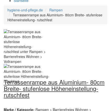
Startseite
hygiene-und-pflege.de
Rampen
Terrassenrampe aus Aluminium- 80cm Breite- stufenlose
Höheneinstellung- rutschfest
Terrassenrampe aus Aluminium- 80cm
Breite- stufenlose Höheneinstellung-
rutschfest
Marke / Kategorie:
Rampen > Barrierefreies Wohnen >