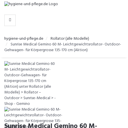
-
>
KATEGORIEN
hygiene-und-pflege.de
Rollator (alle Modelle)
Sunrise Medical Gemino 60 M- Leichtgewichtsrollator- Outdoor-
Gehwagen- für Körpergrosse 135-170 cm (Aktion)
Sunrise Medical Gemino 60 M-