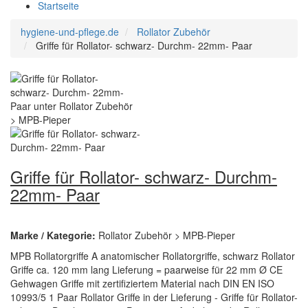
Startseite
hygiene-und-pflege.de
Rollator Zubehör
Griffe für Rollator- schwarz- Durchm- 22mm- Paar
Griffe für Rollator- schwarz- Durchm-
22mm- Paar
Marke / Kategorie:
Rollator Zubehör > MPB-Pieper
MPB Rollatorgriffe A anatomischer Rollatorgriffe, schwarz Rollator
Griffe ca. 120 mm lang Lieferung = paarweise für 22 mm Ø CE
Gehwagen Griffe mit zertifiziertem Material nach DIN EN ISO
10993/5 1 Paar Rollator Griffe in der Lieferung - Griffe für Rollator-