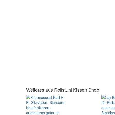
Weiteres aus Rollstuhl Kissen Shop