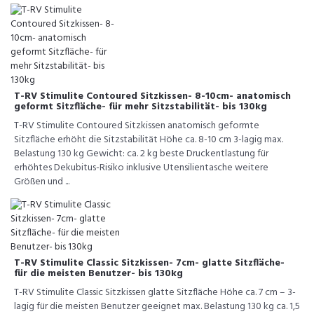
T-RV Stimulite Contoured Sitzkissen- 8-10cm- anatomisch
geformt Sitzfläche- für mehr Sitzstabilität- bis 130kg
T-RV Stimulite Contoured Sitzkissen anatomisch geformte
Sitzfläche erhöht die Sitzstabilität Höhe ca. 8-10 cm 3-lagig max.
Belastung 130 kg Gewicht: ca. 2 kg beste Druckentlastung für
erhöhtes Dekubitus-Risiko inklusive Utensilientasche weitere
Größen und ...
T-RV Stimulite Classic Sitzkissen- 7cm- glatte Sitzfläche-
für die meisten Benutzer- bis 130kg
T-RV Stimulite Classic Sitzkissen glatte Sitzfläche Höhe ca. 7 cm – 3-
lagig für die meisten Benutzer geeignet max. Belastung 130 kg ca. 1,5