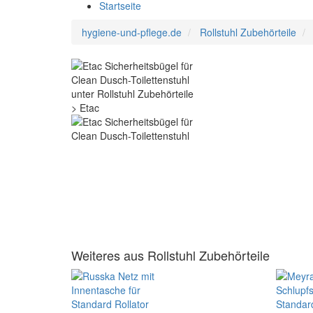
Startseite
hygiene-und-pflege.de
Rollstuhl Zubehörteile
Weiteres aus Rollstuhl Zubehörteile