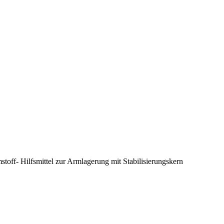
toff- Hilfsmittel zur Armlagerung mit Stabilisierungskern