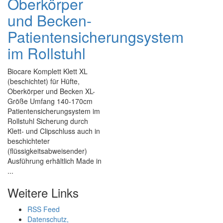
Oberkörper
und Becken-
Patientensicherungsystem
im Rollstuhl
Biocare Komplett Klett XL
(beschichtet) für Hüfte,
Oberkörper und Becken XL-
Größe Umfang 140-170cm
Patientensicherungsystem im
Rollstuhl Sicherung durch
Klett- und Clipschluss auch in
beschichteter
(flüssigkeitsabweisender)
Ausführung erhältlich Made in
...
Weitere Links
RSS Feed
Datenschutz,