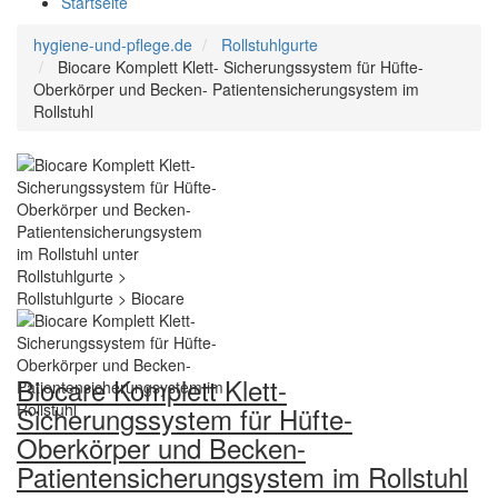
Startseite
hygiene-und-pflege.de
Rollstuhlgurte
Biocare Komplett Klett- Sicherungssystem für Hüfte-
Oberkörper und Becken- Patientensicherungsystem im
Rollstuhl
Biocare Komplett Klett-
Sicherungssystem für Hüfte-
Oberkörper und Becken-
Patientensicherungsystem im Rollstuhl