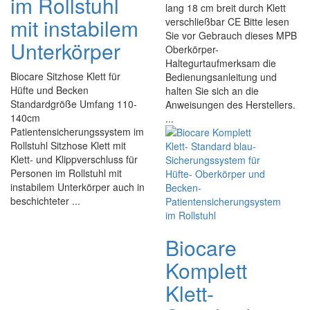
im Rollstuhl
lang 18 cm breit durch Klett
mit instabilem
verschließbar CE Bitte lesen
Sie vor Gebrauch dieses MPB
Unterkörper
Oberkörper-
Haltegurtaufmerksam die
Biocare Sitzhose Klett für
Bedienungsanleitung und
Hüfte und Becken
halten Sie sich an die
Standardgröße Umfang 110-
Anweisungen des Herstellers.
140cm
...
Patientensicherungssystem im
Rollstuhl Sitzhose Klett mit
Klett- und Klippverschluss für
Personen im Rollstuhl mit
instabilem Unterkörper auch in
beschichteter ...
Biocare
Komplett
Klett-