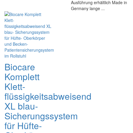
Ausführung erhältlich Made in
Germany lange ...
Biocare
Komplett
Klett-
flüssigkeitsabweisend
XL blau-
Sicherungssystem
für Hüfte-