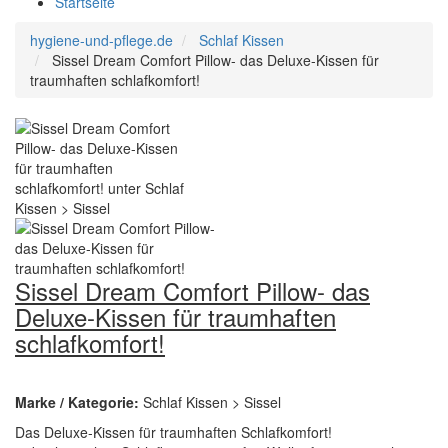
Startseite
hygiene-und-pflege.de
Schlaf Kissen
Sissel Dream Comfort Pillow- das Deluxe-Kissen für
traumhaften schlafkomfort!
Sissel Dream Comfort Pillow- das
Deluxe-Kissen für traumhaften
schlafkomfort!
Marke / Kategorie:
Schlaf Kissen > Sissel
Das Deluxe-Kissen für traumhaften Schlafkomfort!