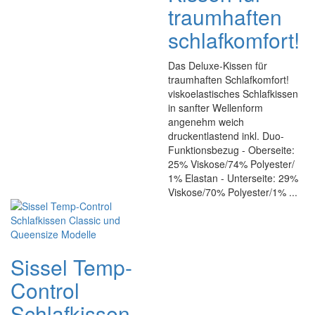
traumhaften
schlafkomfort!
Das Deluxe-Kissen für
traumhaften Schlafkomfort!
viskoelastisches Schlafkissen
in sanfter Wellenform
angenehm weich
druckentlastend inkl. Duo-
Funktionsbezug - Oberseite:
25% Viskose/74% Polyester/
1% Elastan - Unterseite: 29%
Viskose/70% Polyester/1% ...
Sissel Temp-
Control
Schlafkissen