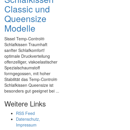
Classic und
Queensize
Modelle
Sissel Temp-Control®
Schlafkissen Traumhaft
sanfter Schlafkomfort!
optimale Druckverteilung
offenzelliger, viskoelastischer
Spezialschaumstoff
formgegossen, mit hoher
Stabilität das Temp-Control®
Schlafkissen Queensize ist
besonders gut geeignet bei ...
Weitere Links
RSS Feed
Datenschutz,
Impressum