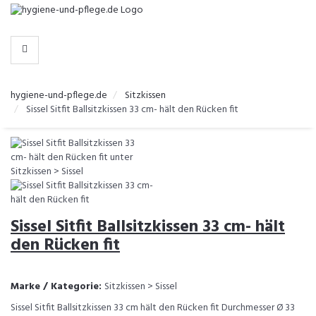
-
>
KATEGORIEN
hygiene-und-pflege.de
Sitzkissen
Sissel Sitfit Ballsitzkissen 33 cm- hält den Rücken fit
Sissel Sitfit Ballsitzkissen 33 cm- hält
den Rücken fit
Marke / Kategorie:
Sitzkissen > Sissel
Sissel Sitfit Ballsitzkissen 33 cm hält den Rücken fit Durchmesser Ø 33