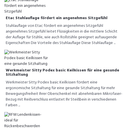
Etac Stuhlauflage fördert ein angenehmes Sitzgefühl
Stuhlauflage von Etac fördert ein angenehmes Sitzgefühl
angenehmes Sitzgefühl leitet Flüssigkeiten in die mittlere Schicht
der Auflage für Stühle, wie auch Rollstühle geeignet aufsaugende
Eigenschaften Die Vorteile des Stuhlauflage Diese Stuhlauflage ...
Werkmeister Sitty Podex basic Keilkissen für eine gesunde
Sitzhaltung
Werkmeister Sitty Podex basic Keilkissen fördert eine
ergonomische Sitzhaltung für eine gesunde Sitzhaltung für mehr
Bewegungsfreiheit Ihrer Oberschenkel mit abnehmbaren Mikrofaser-
Bezug mit Reißverschluss entlastet Ihr Steißbein in verschiedenen
Farben ...