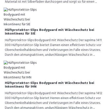
Material ist mit Silberfäden durchzogen und sorgt so für einen ...
Hüftprotektor-Slips Bodyguard mit Wäscheschutz bei
Inkontinenz für SIE
Hüftprotektor-Slips Bodyguard mit Wäscheschutz Der suprima 1411
000 Hüftprotektor-Slip bietet Damen einen effektiven Schutz vor
Oberschenkelhalsbrüchen und Verletzungen im Falle eines Sturzes.
Durch den atmungsaktiven, undurchlässigen Wäscheschutz in ...
Hüftprotektor-Slips Bodyguard mit Wäscheschutz bei
Inkontinenz für IHN
Hüftprotektor-Slips Bodyguard mit Wäscheschutz Der suprima 1412
000 Hüftprotektor-Slip bietet Herren einen effektiven Schutz vor
Oberschenkelhalsbrüchen und Verletzungen im Falle eines Sturzes.
Durch den atmungsaktiven, undurchlässigen Wäscheschutz in ...