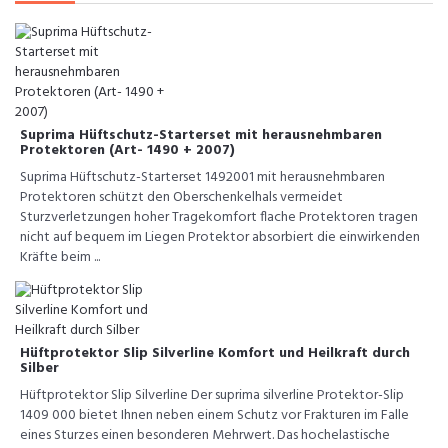
Suprima Hüftschutz-Starterset mit herausnehmbaren
Protektoren (Art- 1490 + 2007)
Suprima Hüftschutz-Starterset 1492001 mit herausnehmbaren
Protektoren schützt den Oberschenkelhals vermeidet
Sturzverletzungen hoher Tragekomfort flache Protektoren tragen
nicht auf bequem im Liegen Protektor absorbiert die einwirkenden
Kräfte beim ...
Hüftprotektor Slip Silverline Komfort und Heilkraft durch
Silber
Hüftprotektor Slip Silverline Der suprima silverline Protektor-Slip
1409 000 bietet Ihnen neben einem Schutz vor Frakturen im Falle
eines Sturzes einen besonderen Mehrwert. Das hochelastische