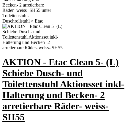
AKTION - Etac Clean 5- (L)
Schiebe Dusch- und
Toilettenstuhl Aktionsset inkl-
Halterung und Becken- 2
arretierbare Räder- weiss-
SH55