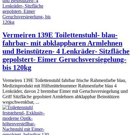
Vermeiren 139E Toilettenstuhl- blau-
fahrbar- mit abklappbaren Armlehnen
und Beinstützen- 4 Lenkräder- Sitzfläche
gepolstert- Eimer Geruchsversiegelung-
bis 120kg
Vermeiren 139E Toilettenstuhl fahrbar frische Rahmenfarbe blau,
Medizinprodukt mit Hilfsmittelnummer Rahmenfarbe blau 4
Lenkräder, davon 2 bremsbar Eimer mit Geruchsversiegelung und
Griff Sitzfläche gepolstert Armlehnen abklappbar Beinstützen
wegschwenkbar, ...