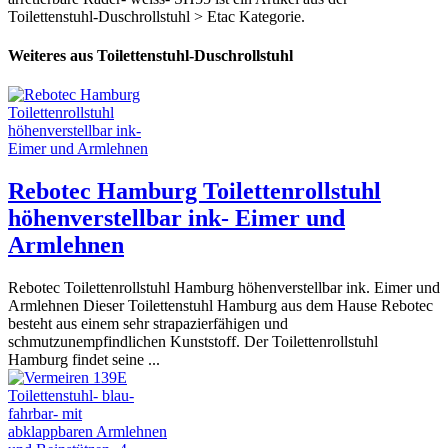
Toilettenstuhl-Duschrollstuhl > Etac Kategorie.
Weiteres aus Toilettenstuhl-Duschrollstuhl
Rebotec Hamburg Toilettenrollstuhl
höhenverstellbar ink- Eimer und
Armlehnen
Rebotec Toilettenrollstuhl Hamburg höhenverstellbar ink. Eimer und
Armlehnen Dieser Toilettenstuhl Hamburg aus dem Hause Rebotec
besteht aus einem sehr strapazierfähigen und
schmutzunempfindlichen Kunststoff. Der Toilettenrollstuhl
Hamburg findet seine ...