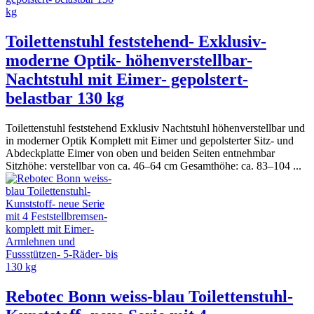
Toilettenstuhl feststehend- Exklusiv-
moderne Optik- höhenverstellbar-
Nachtstuhl mit Eimer- gepolstert-
belastbar 130 kg
Toilettenstuhl feststehend Exklusiv Nachtstuhl höhenverstellbar und
in moderner Optik Komplett mit Eimer und gepolsterter Sitz- und
Abdeckplatte Eimer von oben und beiden Seiten entnehmbar
Sitzhöhe: verstellbar von ca. 46–64 cm Gesamthöhe: ca. 83–104 ...
Rebotec Bonn weiss-blau Toilettenstuhl-