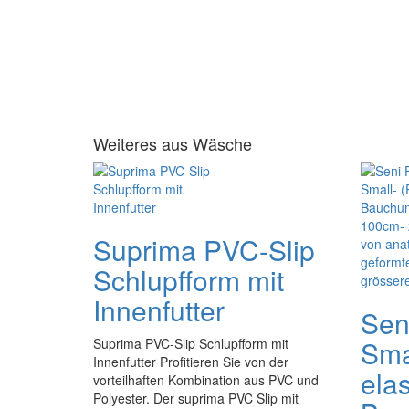
Weiteres aus Wäsche
Suprima PVC-Slip
Schlupfform mit
Innenfutter
Sen
Smal
Suprima PVC-Slip Schlupfform mit
Innenfutter Profitieren Sie von der
elas
vorteilhaften Kombination aus PVC und
Polyester. Der suprima PVC Slip mit