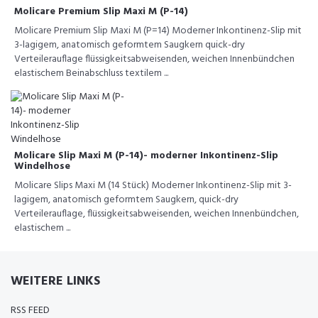
Molicare Premium Slip Maxi M (P-14)
Molicare Premium Slip Maxi M (P=14) Moderner Inkontinenz-Slip mit
3-lagigem, anatomisch geformtem Saugkern quick-dry
Verteilerauflage flüssigkeitsabweisenden, weichen Innenbündchen
elastischem Beinabschluss textilem ...
Molicare Slip Maxi M (P-14)- moderner Inkontinenz-Slip
Windelhose
Molicare Slips Maxi M (14 Stück) Moderner Inkontinenz-Slip mit 3-
lagigem, anatomisch geformtem Saugkern, quick-dry
Verteilerauflage, flüssigkeitsabweisenden, weichen Innenbündchen,
elastischem ...
WEITERE LINKS
RSS FEED