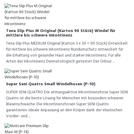
Tena Slip Plus M Original (Karton 90 Stück) Windel für
mittlere bis schwere Inkontinenz
Tena Slip Plus MEDIUM Original (Karton 3 x 30 = 90 Stück) Entwickelt
für mittlere bis schwere Inkontinenz Rundumschutz entwickelt für
die Erhaltung von gesunder Haut und starker Inkontinenz. Für alle
Arten der Inkontinenz Dermatologisch getestet Der Odour ...
Super Seni Quatro Small Windelhosen (P-10)
SUPER SENI QUATRO Die atmungsaktive Inkontinenzhose Super SENI
Quatro ist die beste Lösung für Menschen mit besonders schwerer
Blasenschwäche. Die Inkontinenzhosen Super SENI Quatro
garantieren: ideale Anpassung an den Körper dank der elastischen
Vorder- und ...