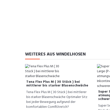
WEITERES AUS WINDELHOSEN
Tena Flex Plus M ( 30 Stück ) bei
mittlerer bis starker Blasenschwäche
Super S
Tena Flex Plus M ( 30 Stück ) bei mittlerer
atmung
bis starker Blasenschwäche Optimaler Sitz
schwer
bei jeder Bewegung aufgrund der
Super Se
komfortablen ComfiStretch?