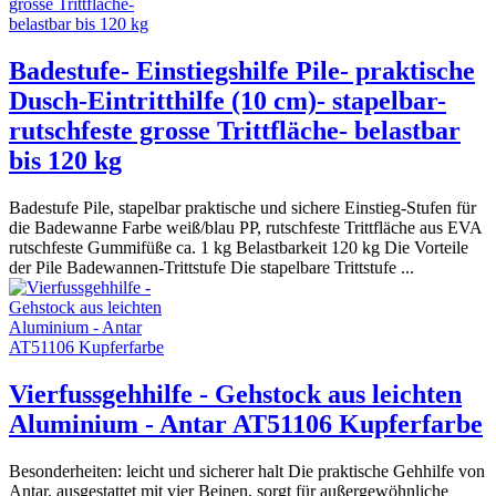
Badestufe- Einstiegshilfe Pile- praktische
Dusch-Eintritthilfe (10 cm)- stapelbar-
rutschfeste grosse Trittfläche- belastbar
bis 120 kg
Badestufe Pile, stapelbar praktische und sichere Einstieg-Stufen für
die Badewanne Farbe weiß/blau PP, rutschfeste Trittfläche aus EVA
rutschfeste Gummifüße ca. 1 kg Belastbarkeit 120 kg Die Vorteile
der Pile Badewannen-Trittstufe Die stapelbare Trittstufe ...
Vierfussgehhilfe - Gehstock aus leichten
Aluminium - Antar AT51106 Kupferfarbe
Besonderheiten: leicht und sicherer halt Die praktische Gehhilfe von
Antar, ausgestattet mit vier Beinen, sorgt für außergewöhnliche