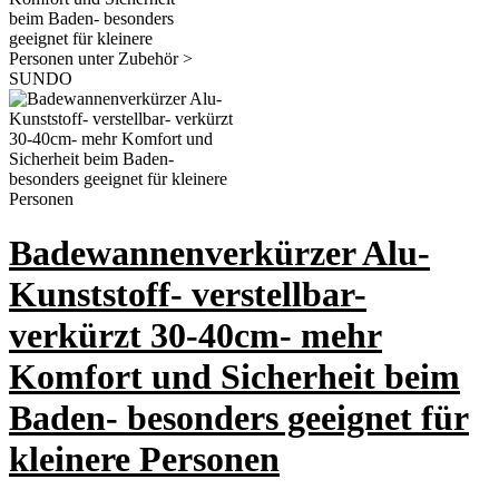
Badewannenverkürzer Alu-
Kunststoff- verstellbar-
verkürzt 30-40cm- mehr
Komfort und Sicherheit beim
Baden- besonders geeignet für
kleinere Personen