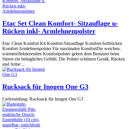
Etac Set Clean Komfort- Sitzauflage u-
Rücken inkl- Armlehnenpolster
Etac Clean Komfort Kit Komfort-Sitzauflage Komfort-Softrücken
Komfort Armlehnenpolster Für maximalen KomfortDie weichen,
wärmereflektierenden Komfortpolster geben dem Benutzer beim
Sitzen ein behagliches Gefühl. Die Polster schützen Gesäß, Rücken
und Arme ...
Rucksack für Inogen One G3
Lieferumfang: Rucksack für Inogen One G3