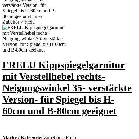
FRELU Kippspiegelgarnitur
mit Verstellhebel rechts-
Neigungswinkel 35- verstärkte
Version- für Spiegel bis H-
60cm und B-80cm geeignet
Marke / Kategorie:
Zubehör > Frelu