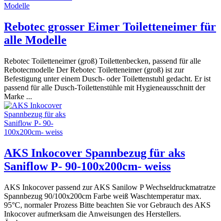
Rebotec grosser Eimer Toiletteneimer für
alle Modelle
Rebotec Toiletteneimer (groß) Toilettenbecken, passend für alle
Rebotecmodelle Der Rebotec Toiletteneimer (groß) ist zur
Befestigung unter einem Dusch- oder Toilettenstuhl gedacht. Er ist
passend für alle Dusch-Toilettenstühle mit Hygieneausschnitt der
Marke ...
AKS Inkocover Spannbezug für aks
Saniflow P- 90-100x200cm- weiss
AKS Inkocover passend zur AKS Sanilow P Wechseldruckmatratze
Spannbezug 90/100x200cm Farbe weiß Waschtemperatur max.
95°C, normaler Prozess Bitte beachten Sie vor Gebrauch des AKS
Inkocover aufmerksam die Anweisungen des Herstellers.