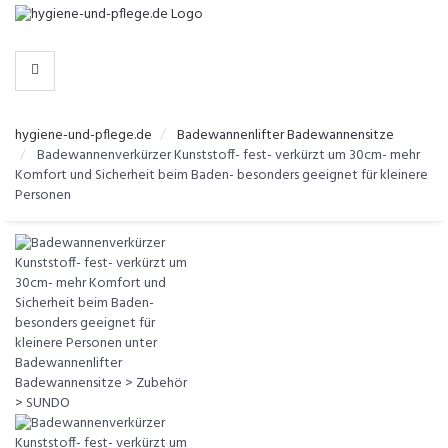
-
>
KATEGORIEN
hygiene-und-pflege.de
Badewannenlifter Badewannensitze
Badewannenverkürzer Kunststoff- fest- verkürzt um 30cm- mehr
Komfort und Sicherheit beim Baden- besonders geeignet für kleinere
Personen