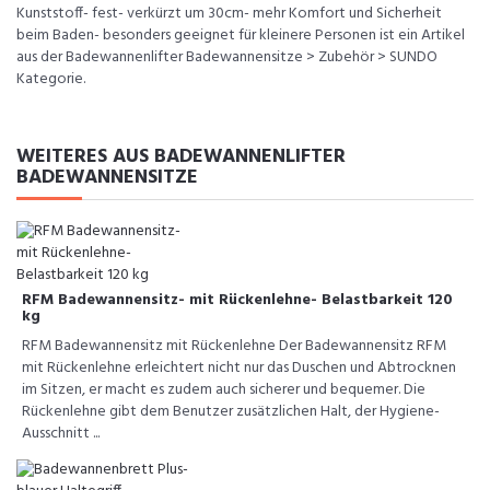
Kunststoff- fest- verkürzt um 30cm- mehr Komfort und Sicherheit
beim Baden- besonders geeignet für kleinere Personen ist ein Artikel
aus der Badewannenlifter Badewannensitze > Zubehör > SUNDO
Kategorie.
WEITERES AUS BADEWANNENLIFTER
BADEWANNENSITZE
RFM Badewannensitz- mit Rückenlehne- Belastbarkeit 120
kg
RFM Badewannensitz mit Rückenlehne Der Badewannensitz RFM
mit Rückenlehne erleichtert nicht nur das Duschen und Abtrocknen
im Sitzen, er macht es zudem auch sicherer und bequemer. Die
Rückenlehne gibt dem Benutzer zusätzlichen Halt, der Hygiene-
Ausschnitt ...