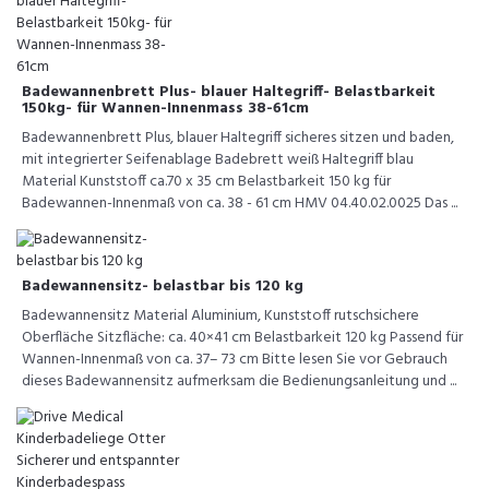
Badewannenbrett Plus- blauer Haltegriff- Belastbarkeit
150kg- für Wannen-Innenmass 38-61cm
Badewannenbrett Plus, blauer Haltegriff sicheres sitzen und baden,
mit integrierter Seifenablage Badebrett weiß Haltegriff blau
Material Kunststoff ca.70 x 35 cm Belastbarkeit 150 kg für
Badewannen-Innenmaß von ca. 38 - 61 cm HMV 04.40.02.0025 Das ...
Badewannensitz- belastbar bis 120 kg
Badewannensitz Material Aluminium, Kunststoff rutschsichere
Oberfläche Sitzfläche: ca. 40×41 cm Belastbarkeit 120 kg Passend für
Wannen-Innenmaß von ca. 37– 73 cm Bitte lesen Sie vor Gebrauch
dieses Badewannensitz aufmerksam die Bedienungsanleitung und ...