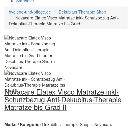
Startseite
hygiene-und-pflege.de
Dekubitus Therapie Shop
Novacare Elatex Visco Matratze inkl- Schutzbezug Anti-
Dekubitus-Therapie Matratze bis Grad II
Novacare Elatex Visco Matratze inkl-
Schutzbezug Anti-Dekubitus-Therapie
Matratze bis Grad II
Marke / Kategorie:
Dekubitus Therapie Shop > Novacare