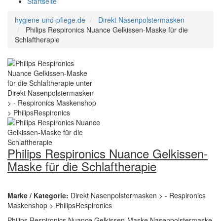
Startseite
hygiene-und-pflege.de
Direkt Nasenpolstermasken
Philips Respironics Nuance Gelkissen-Maske für die
Schlaftherapie
Philips Respironics Nuance Gelkissen-
Maske für die Schlaftherapie
Marke / Kategorie:
Direkt Nasenpolstermasken > - Respironics
Maskenshop > PhilipsRespironics
Philips Respironics Nuance Gelkissen-Maske Nasenpolstermaske