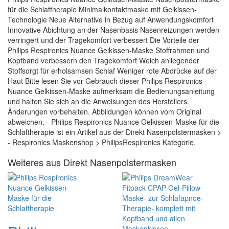
für die Schlaftherapie Minimalkontaktmaske mit Gelkissen-
Technologie Neue Alternative in Bezug auf Anwendungskomfort
Innovative Abichtung an der Nasenbasis Nasenreizungen werden
verringert und der Tragekomfort verbessert Die Vorteile der
Philips Respironics Nuance Gelkissen-Maske Stoffrahmen und
Kopfband verbessern den Tragekomfort Weich anliegender
Stoffsorgt für erholsamsen Schlaf Weniger rote Abdrücke auf der
Haut Bitte lesen Sie vor Gebrauch dieser Philips Respironics
Nuance Gelkissen-Maske aufmerksam die Bedienungsanleitung
und halten Sie sich an die Anweisungen des Herstellers.
Änderungen vorbehalten. Abbildungen können vom Original
abweichen. - Philips Respironics Nuance Gelkissen-Maske für die
Schlaftherapie ist ein Artikel aus der Direkt Nasenpolstermasken >
- Respironics Maskenshop > PhilipsRespironics Kategorie.
Weiteres aus Direkt Nasenpolstermasken