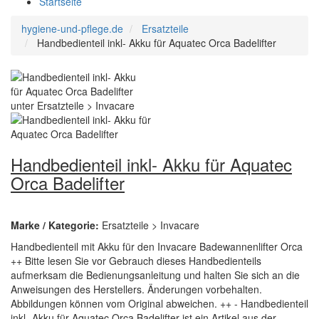
Startseite
hygiene-und-pflege.de
Ersatzteile
Handbedienteil inkl- Akku für Aquatec Orca Badelifter
Handbedienteil inkl- Akku für Aquatec
Orca Badelifter
Marke / Kategorie:
Ersatzteile > Invacare
Handbedienteil mit Akku für den Invacare Badewannenlifter Orca
++ Bitte lesen Sie vor Gebrauch dieses Handbedienteils
aufmerksam die Bedienungsanleitung und halten Sie sich an die
Anweisungen des Herstellers. Änderungen vorbehalten.
Abbildungen können vom Original abweichen. ++ - Handbedienteil
inkl- Akku für Aquatec Orca Badelifter ist ein Artikel aus der