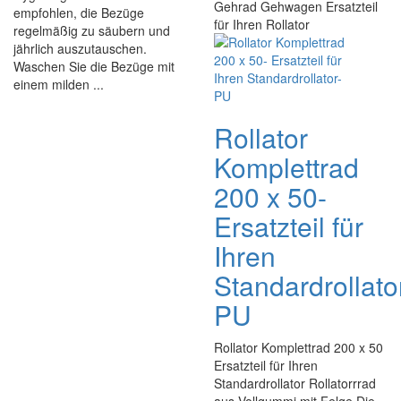
Gehrad Gehwagen Ersatzteil
empfohlen, die Bezüge
für Ihren Rollator
regelmäßig zu säubern und
jährlich auszutauschen.
Waschen Sie die Bezüge mit
einem milden ...
Rollator
Komplettrad
200 x 50-
Ersatzteil für
Ihren
Standardrollato
PU
Rollator Komplettrad 200 x 50
Ersatzteil für Ihren
Standardrollator Rollatorrrad