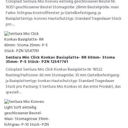
Coloplast SenSura Mio Konvex einteilig geschlossener Beutel Nr.
16351 geschlossener Beutel Stomagröße: 28mm Beutelgröße: maxi
Farbe: lichtgrau Kontrollfenster: ja Gürtelbefestigung: ja
Basisplattentyp: konvex Hautschutztyp: Standard Tragedauer Stück
pro ...
SenSura Mio Click Konkav Basisplatte- RR 60mm- Stoma
35mm- P-5 Stück- PZN 12547761
Coloplast SenSura Mio Click Konkav Basisplatte Nr. 18522
Rastring/Haftzone: 60 mm Stomagröße: 35 mm Gürtelbefestigung:
ja Basisplattentyp: konkav Hautschutztyp: Standard Tragedauer
Stück pro Packung: 5 SenSura Mio Konkav ist das erste Produkt, das
speziell ...