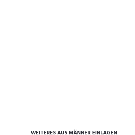
WEITERES AUS MÄNNER EINLAGEN