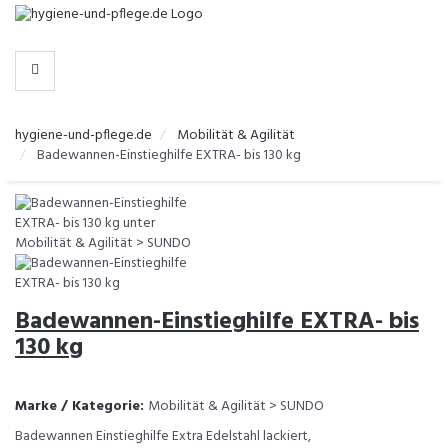
-
>
KATEGORIEN
hygiene-und-pflege.de
Mobilität & Agilität
Badewannen-Einstieghilfe EXTRA- bis 130 kg
Badewannen-Einstieghilfe EXTRA- bis
130 kg
Marke / Kategorie:
Mobilität & Agilität > SUNDO
Badewannen Einstieghilfe Extra Edelstahl lackiert,