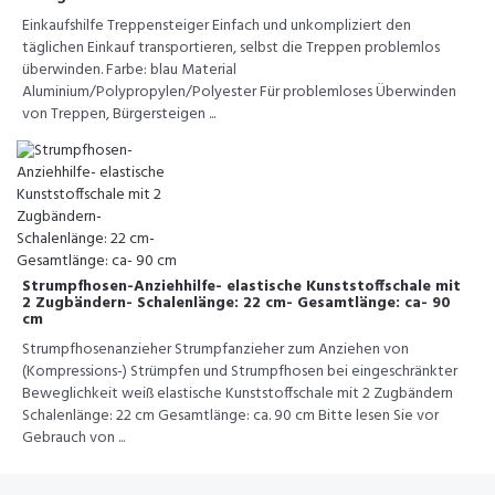
Einkaufshilfe Treppensteiger Einfach und unkompliziert den
täglichen Einkauf transportieren, selbst die Treppen problemlos
überwinden. Farbe: blau Material
Aluminium/Polypropylen/Polyester Für problemloses Überwinden
von Treppen, Bürgersteigen ...
Strumpfhosen-Anziehhilfe- elastische Kunststoffschale mit
2 Zugbändern- Schalenlänge: 22 cm- Gesamtlänge: ca- 90
cm
Strumpfhosenanzieher Strumpfanzieher zum Anziehen von
(Kompressions-) Strümpfen und Strumpfhosen bei eingeschränkter
Beweglichkeit weiß elastische Kunststoffschale mit 2 Zugbändern
Schalenlänge: 22 cm Gesamtlänge: ca. 90 cm Bitte lesen Sie vor
Gebrauch von ...