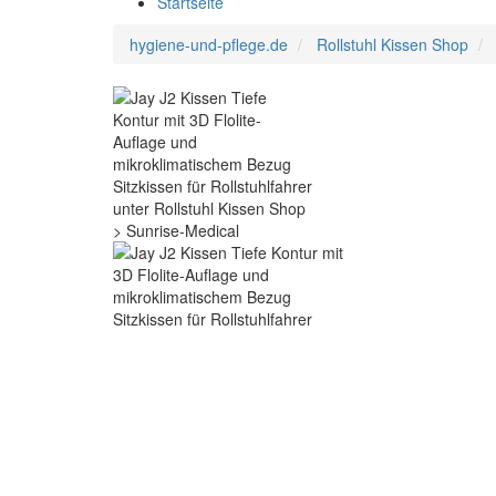
Startseite
hygiene-und-pflege.de
Rollstuhl Kissen Shop