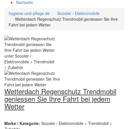
Startseite
hygiene-und-pflege.de
Scooter / Elektromobile
Wetterdach Regenschutz Trendmobil geniessen Sie Ihre
Fahrt bei jedem Wetter
Wetterdach Regenschutz Trendmobil
geniessen Sie Ihre Fahrt bei jedem
Wetter
Marke / Kategorie:
Scooter / Elektromobile > Trendmobil >