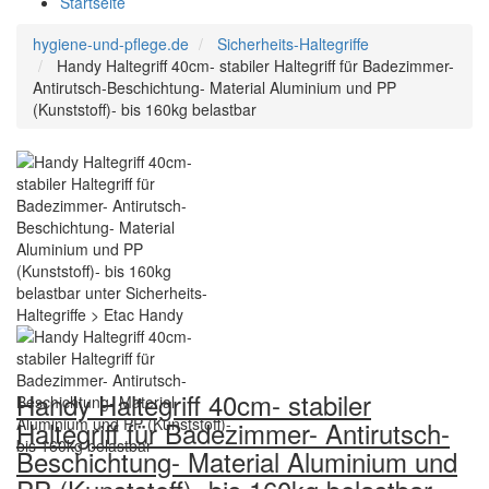
Startseite
hygiene-und-pflege.de
Sicherheits-Haltegriffe
Handy Haltegriff 40cm- stabiler Haltegriff für Badezimmer-
Antirutsch-Beschichtung- Material Aluminium und PP
(Kunststoff)- bis 160kg belastbar
Handy Haltegriff 40cm- stabiler
Haltegriff für Badezimmer- Antirutsch-
Beschichtung- Material Aluminium und