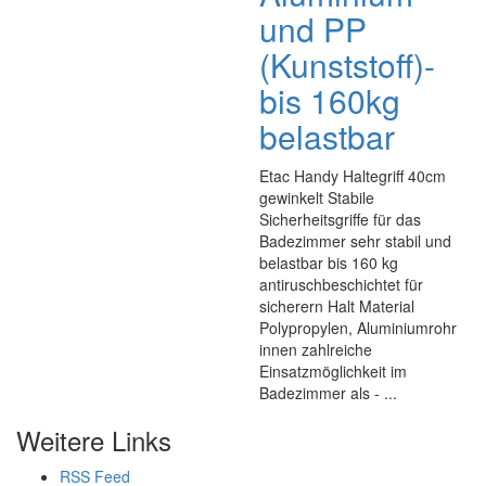
und PP
(Kunststoff)-
bis 160kg
belastbar
Etac Handy Haltegriff 40cm
gewinkelt Stabile
Sicherheitsgriffe für das
Badezimmer sehr stabil und
belastbar bis 160 kg
antiruschbeschichtet für
sicherern Halt Material
Polypropylen, Aluminiumrohr
innen zahlreiche
Einsatzmöglichkeit im
Badezimmer als - ...
Weitere Links
RSS Feed