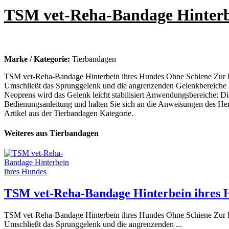
TSM vet-Reha-Bandage Hinterb
Marke / Kategorie:
Tierbandagen
TSM vet-Reha-Bandage Hinterbein ihres Hundes Ohne Schiene Zur Re
Umschließt das Sprunggelenk und die angrenzenden Gelenkbereiche 
Neoprens wird das Gelenk leicht stabilisiert Anwendungsbereiche: D
Bedienungsanleitung und halten Sie sich an die Anweisungen des He
Artikel aus der Tierbandagen Kategorie.
Weiteres aus Tierbandagen
TSM vet-Reha-Bandage Hinterbein ihres 
TSM vet-Reha-Bandage Hinterbein ihres Hundes Ohne Schiene Zur Re
Umschließt das Sprunggelenk und die angrenzenden ...