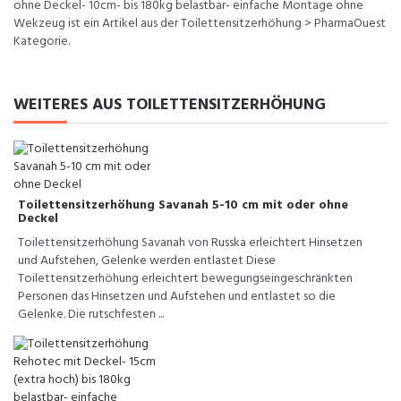
ohne Deckel- 10cm- bis 180kg belastbar- einfache Montage ohne
Wekzeug ist ein Artikel aus der Toilettensitzerhöhung > PharmaOuest
Kategorie.
WEITERES AUS TOILETTENSITZERHÖHUNG
Toilettensitzerhöhung Savanah 5-10 cm mit oder ohne
Deckel
Toilettensitzerhöhung Savanah von Russka erleichtert Hinsetzen
und Aufstehen, Gelenke werden entlastet Diese
Toilettensitzerhöhung erleichtert bewegungseingeschränkten
Personen das Hinsetzen und Aufstehen und entlastet so die
Gelenke. Die rutschfesten ...