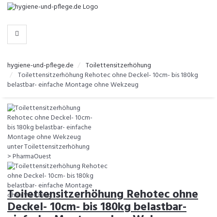
-
>
KATEGORIEN
hygiene-und-pflege.de
Toilettensitzerhöhung
Toilettensitzerhöhung Rehotec ohne Deckel- 10cm- bis 180kg
belastbar- einfache Montage ohne Wekzeug
Toilettensitzerhöhung Rehotec ohne
Deckel- 10cm- bis 180kg belastbar-