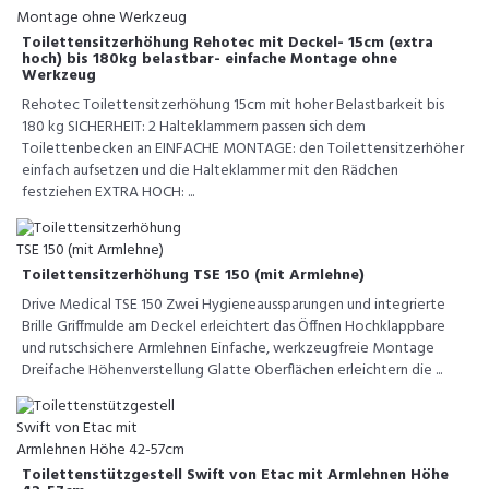
Toilettensitzerhöhung Rehotec mit Deckel- 15cm (extra
hoch) bis 180kg belastbar- einfache Montage ohne
Werkzeug
Rehotec Toilettensitzerhöhung 15cm mit hoher Belastbarkeit bis
180 kg SICHERHEIT: 2 Halteklammern passen sich dem
Toilettenbecken an EINFACHE MONTAGE: den Toilettensitzerhöher
einfach aufsetzen und die Halteklammer mit den Rädchen
festziehen EXTRA HOCH: ...
Toilettensitzerhöhung TSE 150 (mit Armlehne)
Drive Medical TSE 150 Zwei Hygieneaussparungen und integrierte
Brille Griffmulde am Deckel erleichtert das Öffnen Hochklappbare
und rutschsichere Armlehnen Einfache, werkzeugfreie Montage
Dreifache Höhenverstellung Glatte Oberflächen erleichtern die ...
Toilettenstützgestell Swift von Etac mit Armlehnen Höhe