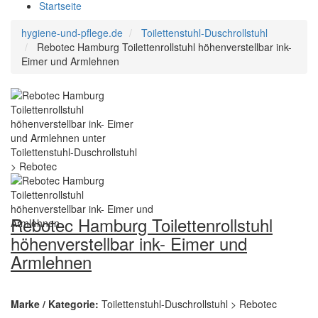
Startseite
hygiene-und-pflege.de
Toilettenstuhl-Duschrollstuhl
Rebotec Hamburg Toilettenrollstuhl höhenverstellbar ink-
Eimer und Armlehnen
Rebotec Hamburg Toilettenrollstuhl
höhenverstellbar ink- Eimer und
Armlehnen
Marke / Kategorie:
Toilettenstuhl-Duschrollstuhl > Rebotec